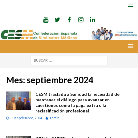
Mes:
septiembre 2024
CESM traslada a Sanidad la necesidad de
mantener el diálogo para avanzar en
cuestiones como la paga extra o la
reclasificación profesional
30 septiembre, 2024
admin