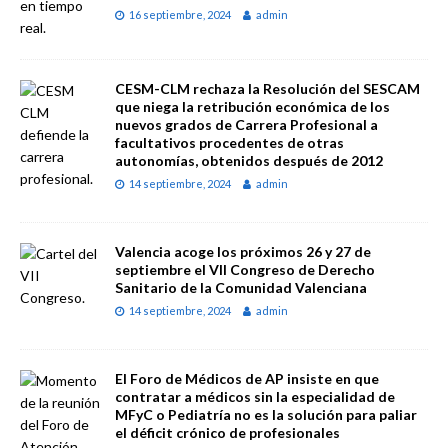
16 septiembre, 2024
admin
CESM-CLM rechaza la Resolución del SESCAM
que niega la retribución económica de los
nuevos grados de Carrera Profesional a
facultativos procedentes de otras
autonomías, obtenidos después de 2012
14 septiembre, 2024
admin
Valencia acoge los próximos 26 y 27 de
septiembre el VII Congreso de Derecho
Sanitario de la Comunidad Valenciana
14 septiembre, 2024
admin
El Foro de Médicos de AP insiste en que
contratar a médicos sin la especialidad de
MFyC o Pediatría no es la solución para paliar
el déficit crónico de profesionales