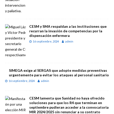
CESM y SMA respaldan a las instituciones que
recurran la invasión de competencias por la
dispensación enfermera
16 septiembre, 2024
admin
SIMEGA exige al SERGAS que adopte medidas preventivas
urgentemente para evitar los ataques al personal sanitario
16 septiembre, 2024
admin
CESM lamenta que Sanidad no haya ofrecido
soluciones para que los R4 que terminan en
septiembre pudieran acceder a la convocatoria
MIR 2024/2025 sin renunciar a su contrato