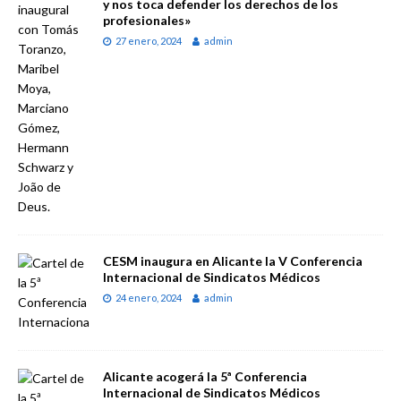
y nos toca defender los derechos de los
profesionales»
27 enero, 2024
admin
CESM inaugura en Alicante la V Conferencia
Internacional de Sindicatos Médicos
24 enero, 2024
admin
Alicante acogerá la 5ª Conferencia
Internacional de Sindicatos Médicos