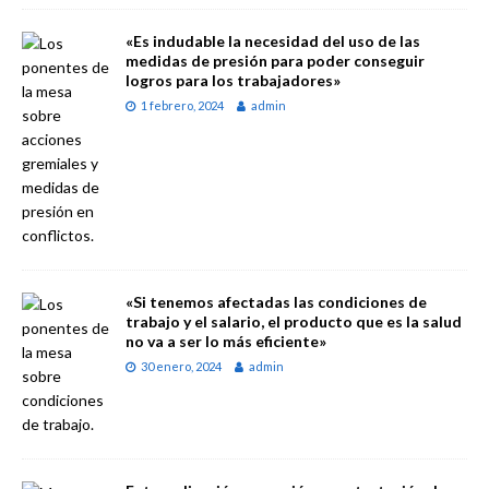
«Es indudable la necesidad del uso de las
medidas de presión para poder conseguir
logros para los trabajadores»
1 febrero, 2024
admin
«Si tenemos afectadas las condiciones de
trabajo y el salario, el producto que es la salud
no va a ser lo más eficiente»
30 enero, 2024
admin