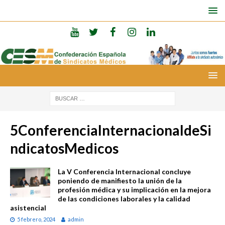
5ConferenciaInternacionaldeSi
ndicatosMedicos
La V Conferencia Internacional concluye
poniendo de manifiesto la unión de la
profesión médica y su implicación en la mejora
de las condiciones laborales y la calidad
asistencial
5 febrero, 2024
admin