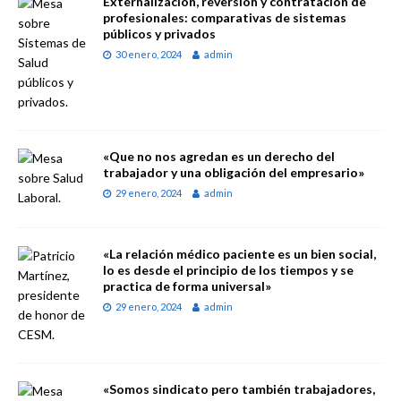
Externalización, reversión y contratación de
profesionales: comparativas de sistemas
públicos y privados
30 enero, 2024
admin
«Que no nos agredan es un derecho del
trabajador y una obligación del empresario»
29 enero, 2024
admin
«La relación médico paciente es un bien social,
lo es desde el principio de los tiempos y se
practica de forma universal»
29 enero, 2024
admin
«Somos sindicato pero también trabajadores,