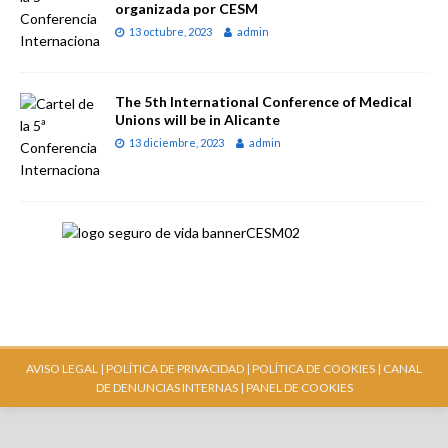
organizada por CESM
13 octubre, 2023
admin
The 5th International Conference of Medical
Unions will be in Alicante
13 diciembre, 2023
admin
AVISO LEGAL |
POLÍTICA DE PRIVACIDAD |
POLÍTICA DE COOKIES |
CANAL
DE DENUNCIAS INTERNAS
| PANEL DE COOKIES