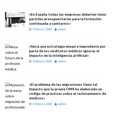
«En España todas las empresas deberían tener
partidas presupuestarias para la formación
continuada a sanitarios»
5 febrero, 2024
admin
«Sería una estrategia miope e imprudente por
parte de los sindicatos médicos ignorar el
impacto de la inteligencia artificial»
2 febrero, 2024
admin
«El problema de las migraciones tiene tal
impacto que la propia OMS ha elaborado un
código de prácticas sobre el reclutamiento de
médicos»
1 febrero, 2024
admin