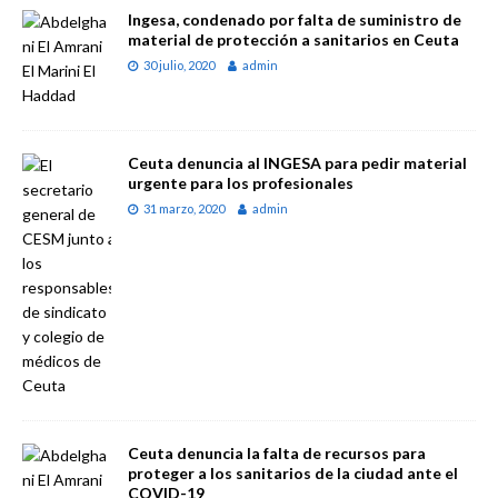
Ingesa, condenado por falta de suministro de
material de protección a sanitarios en Ceuta
30 julio, 2020
admin
Ceuta denuncia al INGESA para pedir material
urgente para los profesionales
31 marzo, 2020
admin
Ceuta denuncia la falta de recursos para
proteger a los sanitarios de la ciudad ante el
COVID-19