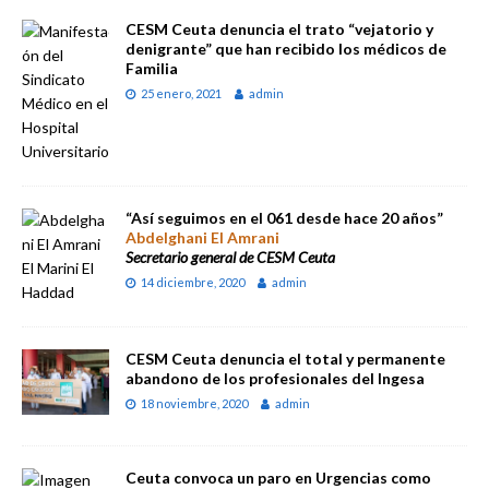
CESM Ceuta denuncia el trato “vejatorio y
denigrante” que han recibido los médicos de
Familia
25 enero, 2021
admin
“Así seguimos en el 061 desde hace 20 años”
Abdelghani El Amrani
Secretario general de CESM Ceuta
14 diciembre, 2020
admin
CESM Ceuta denuncia el total y permanente
abandono de los profesionales del Ingesa
18 noviembre, 2020
admin
Ceuta convoca un paro en Urgencias como