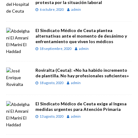
protesta por la situación laboral
6 octubre, 2020
admin
El Sindicato Médico de Ceuta plantea
alternativas ante el momento de desánimo y
enfrentamiento que viven los médicos
18 septiembre, 2020
admin
Roviralta (Ceuta): «No ha habido incremento
de plantilla. No hay profesionales suficientes»
18 agosto, 2020
admin
El Sindicato Médico de Ceuta exige al Ingesa
medidas urgentes para Atención Primaria
13 agosto, 2020
admin