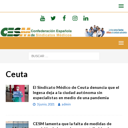
Ceuta
El Sindicato Médico de Ceuta denuncia que el
Ingesa deja a la ciudad autónoma sin
especialistas en medio de una pandemia
3 junio, 2021
admin
CESM lamenta que la falta de medidas de