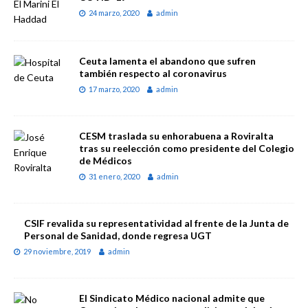
24 marzo, 2020
admin
Ceuta lamenta el abandono que sufren
también respecto al coronavirus
17 marzo, 2020
admin
CESM traslada su enhorabuena a Roviralta
tras su reelección como presidente del Colegio
de Médicos
31 enero, 2020
admin
CSIF revalida su representatividad al frente de la Junta de
Personal de Sanidad, donde regresa UGT
29 noviembre, 2019
admin
El Sindicato Médico nacional admite que